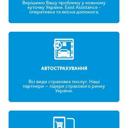
Вирішимо Вашу проблему у кожному
куточку України. Exist Assistance -
оперативна та якісна допомога.
АВТОСТРАХУВАННЯ
Всі види страхових послуг. Наші
партнери – лідери страхового ринку
України.