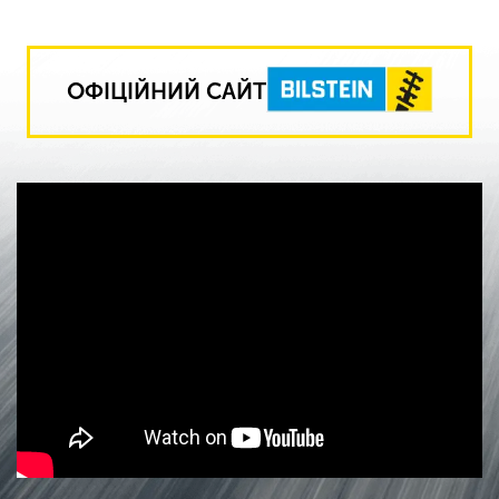
ОФІЦІЙНИЙ САЙТ