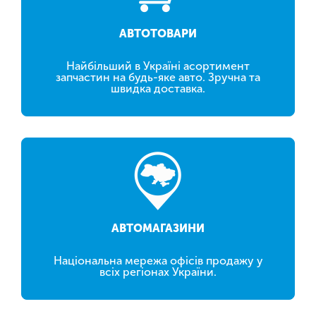
АВТОТОВАРИ
Найбільший в Україні асортимент
запчастин на будь-яке авто. Зручна та
швидка доставка.
АВТОМАГАЗИНИ
Національна мережа офісів продажу у
всіх регіонах України.