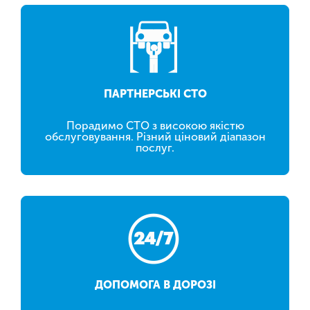
ПАРТНЕРСЬКІ СТО
Порадимо СТО з високою якістю
обслуговування. Різний ціновий діапазон
послуг.
ДОПОМОГА В ДОРОЗІ