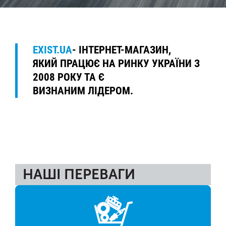
EXIST.UA
- ІНТЕРНЕТ-МАГАЗИН,
ЯКИЙ ПРАЦЮЄ НА РИНКУ УКРАЇНИ З
2008 РОКУ ТА Є
ВИЗНАНИМ ЛІДЕРОМ.
НАШІ ПЕРЕВАГИ