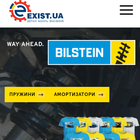
ПРУЖИНИ
АМОРТИЗАТОРИ