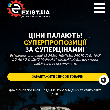
ЦІНИ ПАЛАЮТЬ!
СУПЕРПРОПОЗИЦІЇ
ЗА СУПЕРЦІНАМИ!
Всі наявні пропозиції ІЗ ЗАЗНАЧЕННЯМ ЗАСТОСУВАННЯ
ДО АВТО ЗГІДНО МАРКИ ТА МОДИФІКАЦІЇ доступні в
файлі excel за посиланням:
ЗАВАНТАЖИТИ СПИСОК ТОВАРІВ
Файл оновлюється щоденно, крім вихідних та святкових
днів.