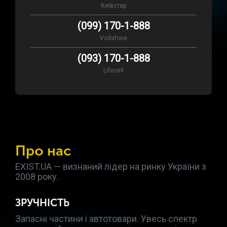
Київстар
(099) 170-1-888
Vodafone
(093) 170-1-888
Lifecell
Про нас
EXIST.UA — визнаний лідер на ринку України з
2008 року.
ЗРУЧНІСТЬ
Запасні частини і автотовари. Увесь спектр