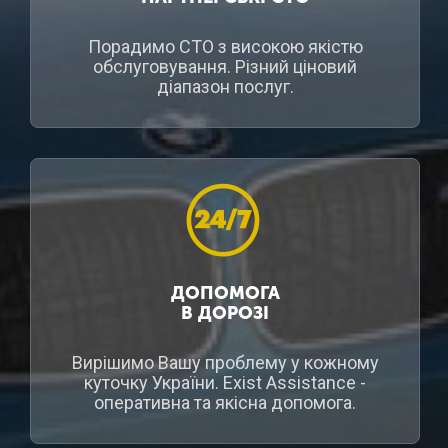
Порадимо СТО з високою якістю
обслуговування. Різний ціновий
діапазон послуг.
ДОПОМОГА
В ДОРОЗІ
Вирішимо Вашу проблему у кожному
куточку України. Exist Assistance -
оперативна та якісна допомога.