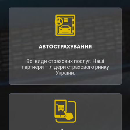
АВТОСТРАХУВАННЯ
Всі види страхових послуг. Наші
партнери – лідери страхового ринку
України.