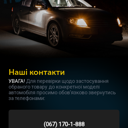
Наші контакти
УВАГА!
Для перевірки щодо застосування
обраного товару до конкретної моделі
автомобіля просимо обов’язково звернутись
за телефонами:
(067) 170-1-888