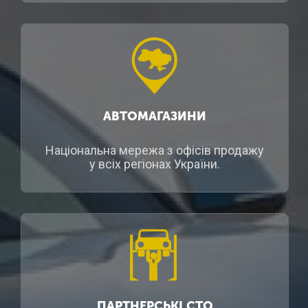
АВТОМАГАЗИНИ
Національна мережа з офісів продажу
у всіх регіонах України.
ПАРТНЕРСЬКІ СТО