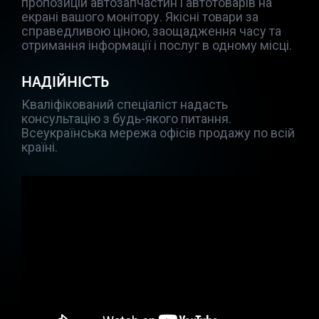
пропозицій автозапчастин і автотоварів на
екрані вашого монітору. Якісні товари за
справедливою ціною, заощадження часу та
отримання інформації і послуг в одному місці.
НАДІЙНІСТЬ
Кваліфікований спеціаліст надасть
консультацію з будь-якого питання.
Всеукраїнська мережа офісів продажу по всій
країні.