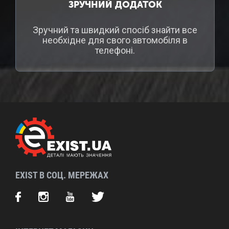
ЗРУЧНИЙ ДОДАТОК
Зручний та швидкий спосіб знайти все
необхідне для свого автомобіля в
телефоні.
EXIST В СОЦ. МЕРЕЖАХ