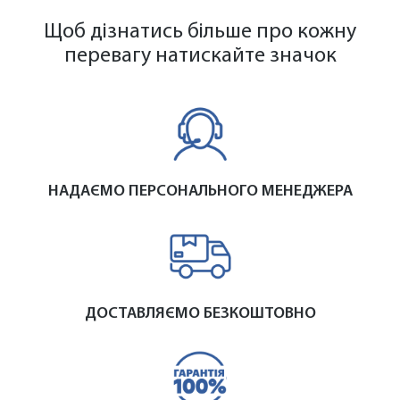
Щоб дізнатись більше про кожну
перевагу натискайте значок
НАДАЄМО ПЕРСОНАЛЬНОГО МЕНЕДЖЕРА
ДОСТАВЛЯЄМО БЕЗКОШТОВНО