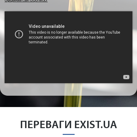
Офіційний сайт LIQUI MOLY
ПЕРЕВАГИ EXIST.UA