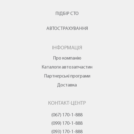
ПІДБІР СТО
АВТОСТРАХУВАННЯ
ІНФОРМАЦІЯ
Про компанію
Каталоги автозапчастин
Партнерські програми
Доставка
КОНТАКТ-ЦЕНТР
(067) 170-1-888
(099) 170-1-888
(093) 170-1-888