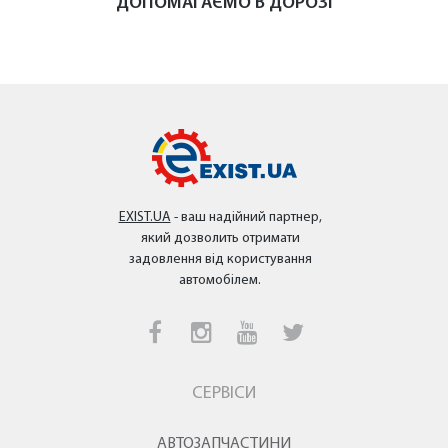
ДОПОМАГАЄМО В ДОРОЗІ
EXIST.UA
- ваш надійний партнер,
який дозволить отримати
задовлення від користування
автомобілем.
СЕРВІСИ
АВТОЗАПЧАСТИНИ