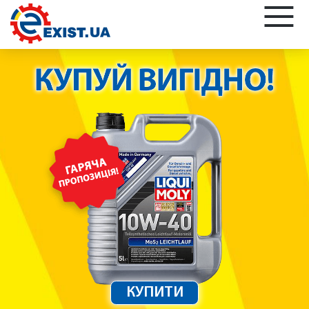
КУПИТИ