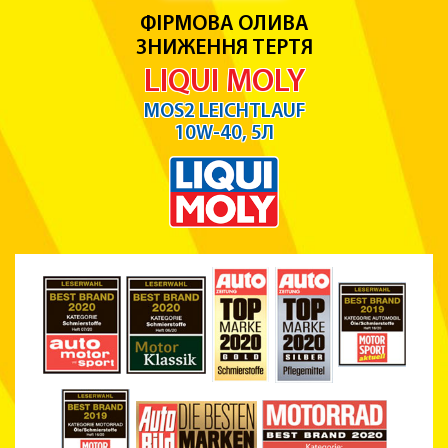
ФІРМОВА ОЛИВА
ЗНИЖЕННЯ ТЕРТЯ
LIQUI MOLY
MOS2 LEICHTLAUF
10W-40, 5Л