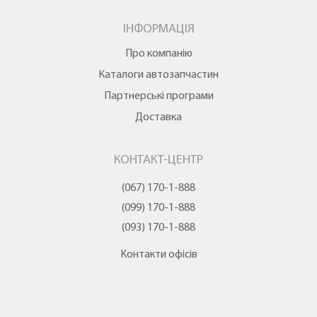
ІНФОРМАЦІЯ
Про компанію
Каталоги автозапчастин
Партнерські програми
Доставка
КОНТАКТ-ЦЕНТР
(067) 170-1-888
(099) 170-1-888
(093) 170-1-888
Контакти офісів