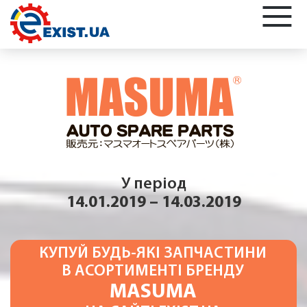
У період
14.01.2019 – 14.03.2019
КУПУЙ БУДЬ-ЯКІ ЗАПЧАСТИНИ
В АСОРТИМЕНТІ БРЕНДУ
MASUMA