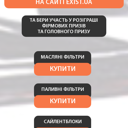
НА САЙТІ
EXIST.UA
ТА БЕРИ УЧАСТЬ У РОЗІГРАШІ
ФІРМОВИХ ПРИЗІВ
ТА ГОЛОВНОГО ПРИЗУ
МАСЛЯНІ ФІЛЬТРИ
КУПИТИ
ПАЛИВНІ ФІЛЬТРИ
КУПИТИ
САЙЛЕНТБЛОКИ