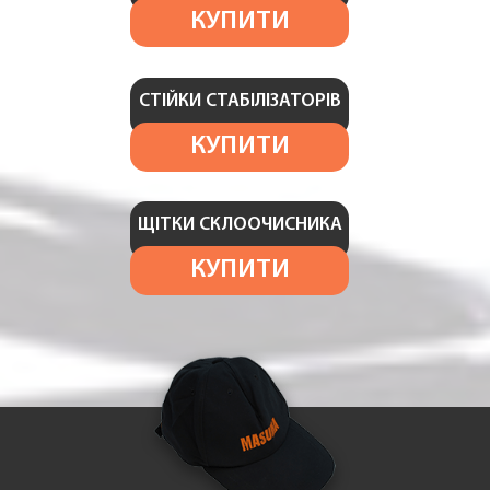
КУПИТИ
СТІЙКИ СТАБІЛІЗАТОРІВ
КУПИТИ
ЩІТКИ СКЛООЧИСНИКА
КУПИТИ