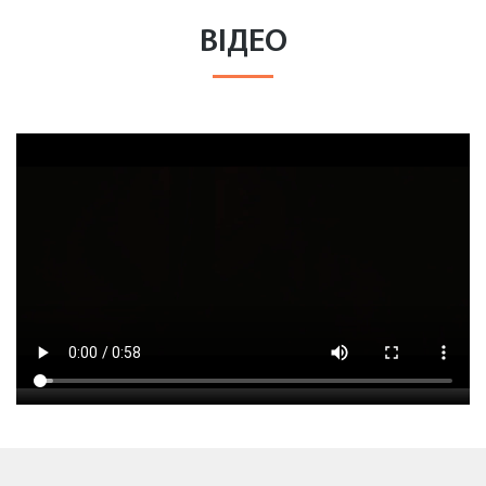
ВІДЕО