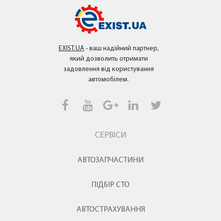
EXIST.UA
- ваш надійний партнер,
який дозволить отримати
задовлення від користування
автомобілем.
СЕРВІСИ
АВТОЗАПЧАСТИНИ
ПІДБІР СТО
АВТОСТРАХУВАННЯ