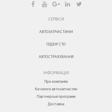
СЕРВІСИ
АВТОЗАПЧАСТИНИ
ПІДБІР СТО
АВТОСТРАХУВАННЯ
ІНФОРМАЦІЯ
Про компанію
Каталоги автозапчастин
Партнерські програми
Доставка