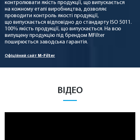
контролювати якість продукції, що випускається
на кожному етапі виробництва, дозволяє
проводити контроль якості продукції,
що випускається відповідно до стандарту ISO 5011.
100% якість продукції, що випускається. На всю
випущену продукцію під брендом MFilter
поширюється заводська гарантія.
Офіційний сайт
M-Filter
ВІДЕО