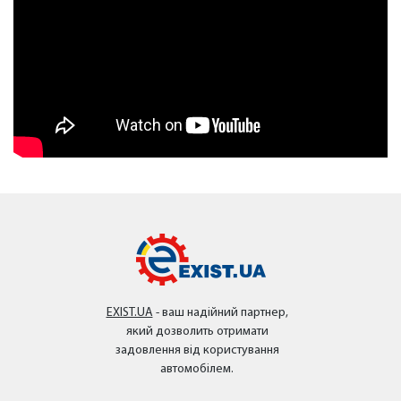
EXIST.UA
- ваш надійний партнер,
який дозволить отримати
задовлення від користування
автомобілем.