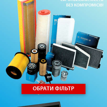
БЕЗ КОМПРОМІСІВ!
ОБРАТИ ФІЛЬТР