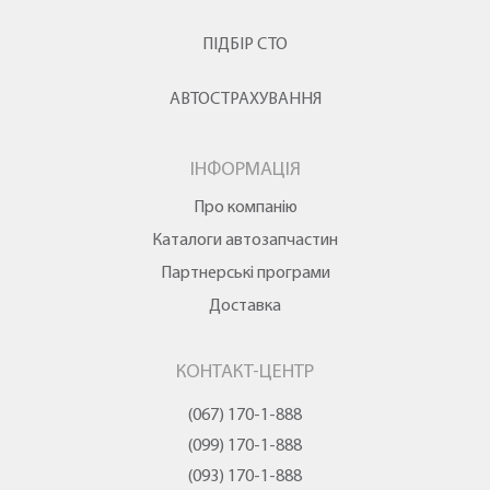
ПІДБІР СТО
АВТОСТРАХУВАННЯ
ІНФОРМАЦІЯ
Про компанію
Каталоги автозапчастин
Партнерські програми
Доставка
КОНТАКТ-ЦЕНТР
(067) 170-1-888
(099) 170-1-888
(093) 170-1-888