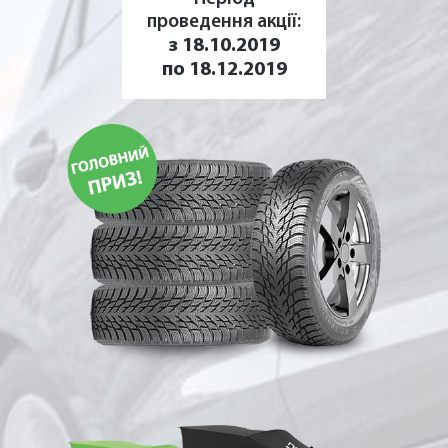
проведення акції:
з 18.10.2019
по 18.12.2019