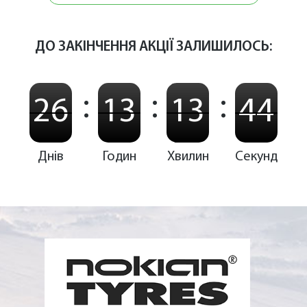
ДО ЗАКІНЧЕННЯ АКЦІЇ ЗАЛИШИЛОСЬ:
:
:
:
26
13
13
44
Днів
Годин
Хвилин
Секунд