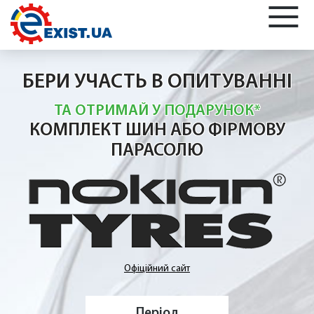
БЕРИ УЧАСТЬ В ОПИТУВАННІ
ТА ОТРИМАЙ У ПОДАРУНОК*
КОМПЛЕКТ ШИН АБО ФІРМОВУ
ПАРАСОЛЮ
Офіційний сайт
Період