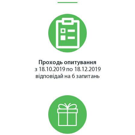
Проходь опитування
з 18.10.2019 по 18.12.2019
відповідай на 6 запитань