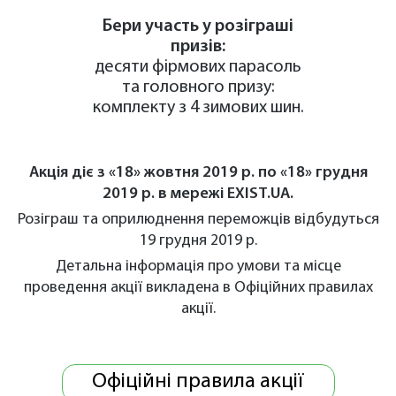
Бери участь у розіграші
призів:
десяти фірмових парасоль
та головного призу:
комплекту з 4 зимових шин.
Акція діє з «18» жовтня 2019 р. по «18» грудня
2019 р. в мережі
EXIST.UA
.
Розіграш та оприлюднення переможців відбудуться
19 грудня 2019 р.
Детальна інформація про умови та місце
проведення акції викладена в Офіційних правилах
акції.
Офіційні правила акції