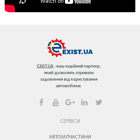
EXIST.UA
- ваш надійний партнер,
який дозволить отримати
задовлення від користування
автомобілем.
СЕРВІСИ
АВТОЗАПЧАСТИНИ