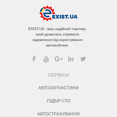
EXIST.UA - ваш надійний партнер,
який дозволить отримати
задовлення від користування
автомобілем.
СЕРВІСИ
АВТОЗАПЧАСТИНИ
ПІДБІР СТО
АВТОСТРАХУВАННЯ