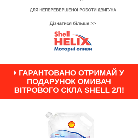
ДЛЯ НЕПЕРЕВЕРШЕНОЇ РОБОТИ ДВИГУНА
Дізнатися більше >>
ГАРАНТОВАНО ОТРИМАЙ У
ПОДАРУНОК ОМИВАЧ
ВІТРОВОГО СКЛА SHELL 2Л!