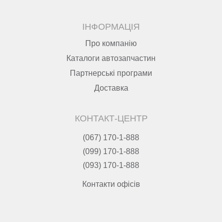
ІНФОРМАЦІЯ
Про компанію
Каталоги автозапчастин
Партнерські програми
Доставка
КОНТАКТ-ЦЕНТР
(067) 170-1-888
(099) 170-1-888
(093) 170-1-888
Контакти офісів