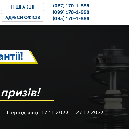
(067) 170-1-888
ІНШІ АКЦІЇ
(099) 170-1-888
АДРЕСИ
ОФІСІВ
(093) 170-1-888
нтії!
призів!
Період акції 17.11.2023 – 27.12.2023