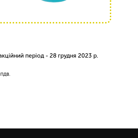
акційний період - 28 грудня 2023 р.
 ПДВ.